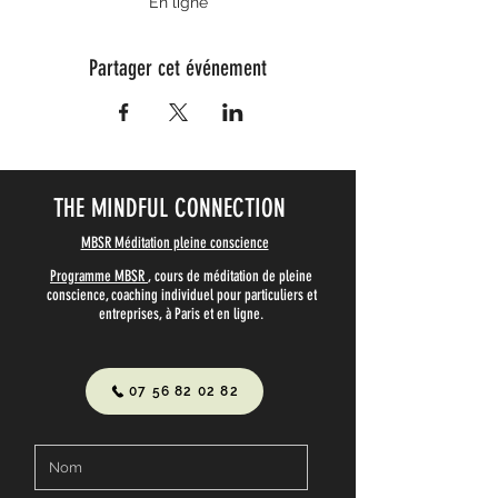
En ligne
Partager cet événement
THE MINDFUL CONNECTION
MBSR Méditation pleine conscience
Programme MBSR
, cours de méditation de pleine
conscience, coaching individuel pour particuliers et
entreprises, à Paris et en ligne.
07 56 82 02 82