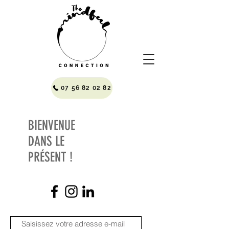
07 56 82 02 82
BIENVENUE
DANS LE
PRÉSENT !