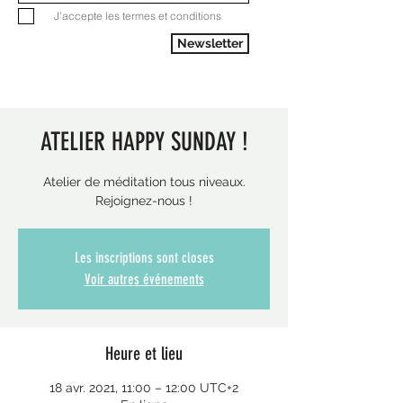
J’accepte les termes et conditions
Newsletter
ATELIER HAPPY SUNDAY !
Atelier de méditation tous niveaux.
Rejoignez-nous !
Les inscriptions sont closes
Voir autres événements
Heure et lieu
18 avr. 2021, 11:00 – 12:00 UTC+2