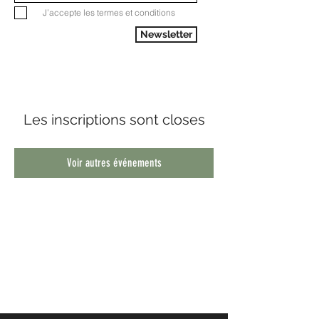
J’accepte les termes et conditions
Newsletter
Les inscriptions sont closes
Voir autres événements