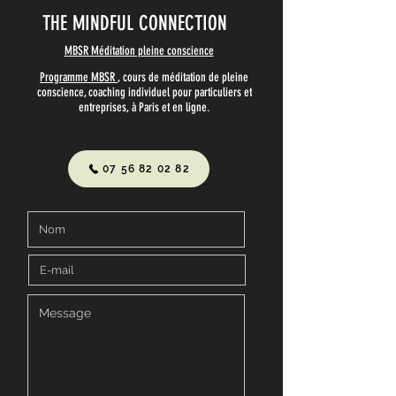
THE MINDFUL CONNECTION
MBSR Méditation pleine conscience
Programme MBSR
, cours de méditation de pleine
conscience, coaching individuel pour particuliers et
entreprises, à Paris et en ligne.
07 56 82 02 82