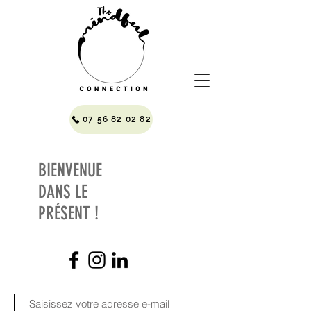
07 56 82 02 82
BIENVENUE
DANS LE
PRÉSENT !